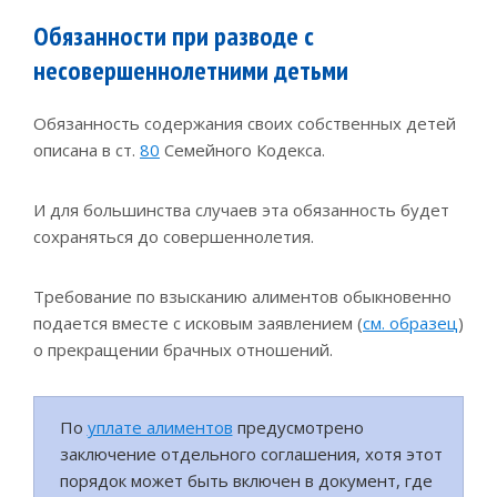
Обязанности при разводе с
несовершеннолетними детьми
Обязанность содержания своих собственных детей
описана в ст.
80
Семейного Кодекса.
И для большинства случаев эта обязанность будет
сохраняться до совершеннолетия.
Требование по взысканию алиментов обыкновенно
подается вместе с исковым заявлением (
см. образец
)
о прекращении брачных отношений.
По
уплате алиментов
предусмотрено
заключение отдельного соглашения, хотя этот
порядок может быть включен в документ, где