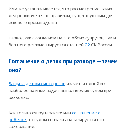
Ими же устанавливается, что рассмотрение таких
дел реализуется по правилам, существующим для
искового производства.
Развод как с согласием на это обоих супругов, так и
без него регламентируется статьей
22
СК России.
Соглашение о детях при разводе — зачем
оно?
Защита детских интересов
является одной из
наиболее важных задач, выполняемых судом при
разводах.
Как только супруги заключили
соглашение о
ребенке
, то судом сначала анализируется его
содержание.