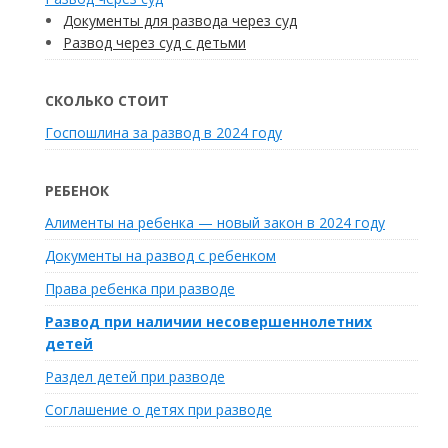
Документы для развода через суд
Развод через суд с детьми
СКОЛЬКО СТОИТ
Госпошлина за развод в 2024 году
РЕБЕНОК
Алименты на ребенка — новый закон в 2024 году
Документы на развод с ребенком
Права ребенка при разводе
Развод при наличии несовершеннолетних
детей
Раздел детей при разводе
Соглашение о детях при разводе