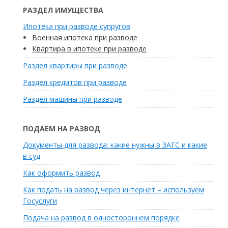
РАЗДЕЛ ИМУЩЕСТВА
Ипотека при разводе супругов
Военная ипотека при разводе
Квартира в ипотеке при разводе
Раздел квартиры при разводе
Раздел кредитов при разводе
Раздел машины при разводе
ПОДАЕМ НА РАЗВОД
Документы для развода: какие нужны в ЗАГС и какие
в суд
Как оформить развод
Как подать на развод через интернет – используем
Госуслуги
Подача на развод в одностороннем порядке