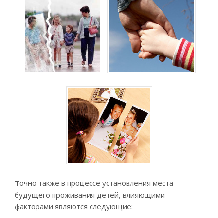
Точно также в процессе установления места
будущего проживания детей, влияющими
факторами являются следующие: