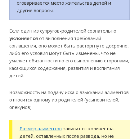
оговаривается место жительства детей и
другие вопросы.
Если один из супругов-родителей сознательно
уклоняется
от выполнения требований
соглашения, оно может быть расторгнуто досрочно,
либо его условия могут быть изменены, что не
умаляет обязанности по его выполнению сторонами,
касающихся содержания, развития и воспитания
детей.
Возможность на подачу иска о взыскании алиментов
относится одному из родителей (усыновителей,
опекунов).
Размер алиментов
зависит от количества
детей, оставленных после развода, но не