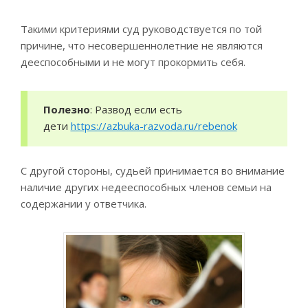
Такими критериями суд руководствуется по той
причине, что несовершеннолетние не являются
дееспособными и не могут прокормить себя.
Полезно
: Развод если есть
дети
https://azbuka-razvoda.ru/rebenok
С другой стороны, судьей принимается во внимание
наличие других недееспособных членов семьи на
содержании у ответчика.