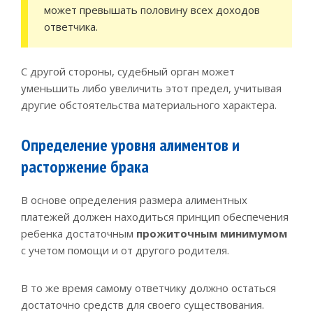
может превышать половину всех доходов
ответчика.
С другой стороны, судебный орган может
уменьшить либо увеличить этот предел, учитывая
другие обстоятельства материального характера.
Определение уровня алиментов и
расторжение брака
В основе определения размера алиментных
платежей должен находиться принцип обеспечения
ребенка достаточным
прожиточным минимумом
с учетом помощи и от другого родителя.
В то же время самому ответчику должно остаться
достаточно средств для своего существования.