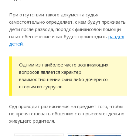
При отсутствии такого документа судья
самостоятельно определяет, с кем будут проживать
дети после развода, порядок финансовой помощи
на их обеспечение и как будет происходить
раздел
детей
.
Одним из наиболее часто возникающих
вопросов является характер
взаимоотношений сына либо дочери со
вторым из супругов.
Суд проводит разъяснения на предмет того, чтобы
не препятствовать общению с отпрыском отдельно
живущего родителя.