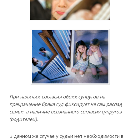
При наличии согласия обоих супругов на
прекращение брака суд фиксирует не сам распад
семьи, а наличие осознанного согласия супругов
(родителей).
В данном же случае у судьи нет необходимости в