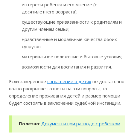
интересы ребенка и его мнение (с
десятилетнего возраста);
существующие привязанности к родителям и
другим членам семьи;
нравственные и моральные качества обоих
супругов;
материальное положение и бытовые условия;
возможности для воспитания и развития.
Если заверенное
соглашение о детях
не достаточно
полно раскрывает ответы на эти вопросы, то
определение проживания детей и размер помощи
будет состоять в заключении судебной инстанции.
Полезно
:
Документы при разводе с ребенком